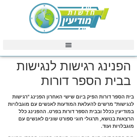
הפנינג רגישות לנגישות
בבית הספר דורות
בית הספר דורות הפיק ביום שישי האחרון הפנינג "רגישות
לנגישות" מרשים להעלאת המודעות לאנשים עם מוגבלויות
במודיעין ככלל ובבית הספר דורות בפרט. ההפנינג כלל
הרצאות בנושא, תרגולי חוגי ספורט שונים לאנשים עם
מוגבלויות ועוד.