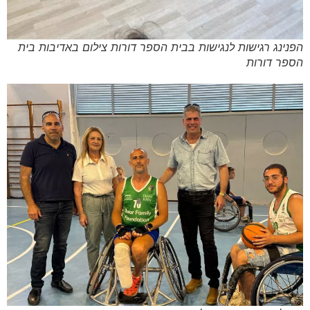
הפנינג רגישות לנגישות בבית הספר דורות צילום באדיבות בית
הספר דורות