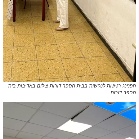
הפנינג רגישות לנגישות בבית הספר דורות צילום באדיבות בית
הספר דורות