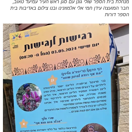
מנהלת בית הספר שולי גונן עם סגן ראש העיר עמיעד טאוב,
חבר המועצה עידן חמי אלי אלמוזנינו ובנו צילום באדיבות בית
הספר דורות