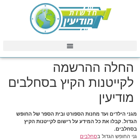
החלה ההרשמה
לקייטנות הקיץ בסחלבים
מודיעין
מגני הילדים ועד מחנות הספורט ובית הספר של החופש
הגדול. קבלו את כל המידע על רישום לקייטנות הקיץ
בסחלבים.
גני החופש הגדול ב
סחלבים