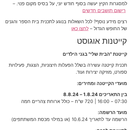
למסגרות הקיץ יעשה בסוף חודש יוני, על בסיס מקום פנוי. –
רישום תושבים חדשים
רצים מידע נוסף? לכל השאלות בנוגע לתכנית בית הספר והגנים
של החופש הגדול –
לחצו כאן
קייטנות אוגוסט
קייטנת "הבית שלי" בגני הילדים
תכנית קייטנה עשירה בשלל הפעלות חיצוניות, הצגות, פעילויות
ספורט, מוזיקה יצירות ועוד.
מועדי הקייטנה ומחירים:
בין התאריכים 1.8.24 – 8.8.24
07:30 – 16:00 | 720 ש"ח – כולל ארוחת צהריים חמה
מועד הרשמה:
הרשמה עד לתאריך 10.6.24 (או במילוי מכסת המשתתפים)