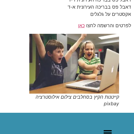
דאבל פס בבריכה העירונית א-ד
אקסטרים על גלגלים
לפרטים והרשמה לחצו
כאן
קייטנות הקיץ בסחלבים צילום אילוסטרציה
pixbay