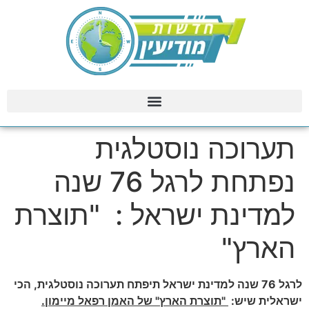
תערוכה נוסטלגית
נפתחת לרגל 76 שנה
למדינת ישראל : "תוצרת
הארץ"
לרגל 76 שנה למדינת ישראל תיפתח תערוכה נוסטלגית, הכי
ישראלית שיש:
"תוצרת הארץ" של האמן רפאל מיימון.