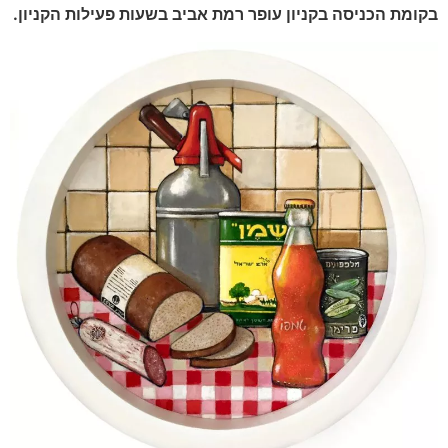
בקומת הכניסה בקניון עופר רמת אביב בשעות פעילות הקניון.