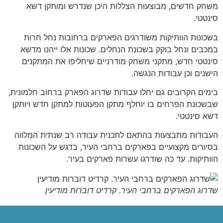
משחק חדשים, מבוצעות הצללות היכן שנדרש ומותקן דשא
סינטטי.
בשכונות הוותיקות משודרגים הפארקים ברחובות נחל חרות
במכבים ונחל בוקק בשכונת הנחלים. שכונות אלו ייהנו מדשא
סינטטי חדש, מתקני משחק מודרניים שיחליפו את המתקנים
הישנים וכן עבודות הנגשה.
בימים הקרובים גם יחלו עבודות שדרוג הפארק ברחוב חלמונית,
שבשכונת הפרחים בו יוחלף מתקן הפעוטות למתקן חדש ויותקן
דשא סינטטי.
העבודות מתבצעות בהתאם לתכנית עבודה רב שנתית המלווה
בסיורים מקצועיים בפארקים ברחבי העיר, בדגש על השכונות
הוותיקות. עד כה שודרגו עשרות פארקים בעיר.
שדרוג הפארקים ברחבי העיר. קרדיט דוברות מודיעין