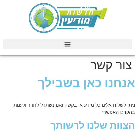
צור קשר
אנחנו כאן בשבילך
ניתן לשלוח אלינו כל מידע או בקשה ואנו נשתדל לחזור ולענות
בהקדם האפשרי
הצוות שלנו לרשותך