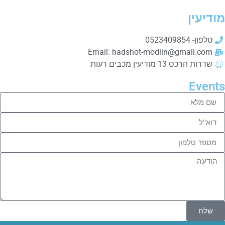
מודיעין
טלפון- 0523409854
Email: hadshot-modiin@gmail.com
שדרות הרכס 13 מודיעין מכבים רעות
Events
שלח