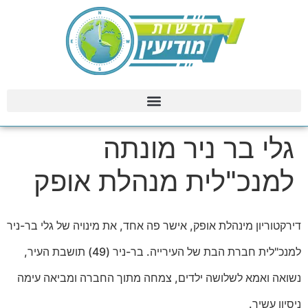
גלי בר ניר מונתה
למנכ"לית מנהלת אופק
דירקטוריון מינהלת אופק, אישר פה אחד, את מינויה של גלי בר-ניר
למנכ"לית חברת הבת של העירייה. בר-ניר (49) תושבת העיר,
נשואה ואמא לשלושה ילדים, צמחה מתוך החברה ומביאה עימה
ניסיון עשיר.